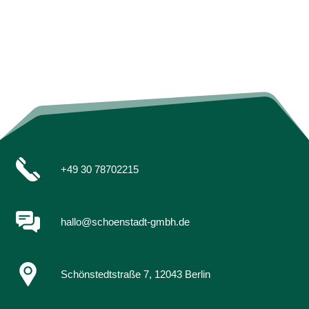
+49 30 78702215
hallo@schoenstadt-gmbh.de
Schönstedtstraße 7, 12043 Berlin