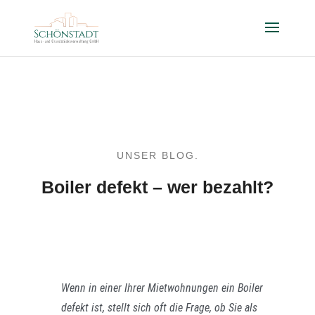
UNSER BLOG.
Boiler defekt – wer bezahlt?
Wenn in einer Ihrer Mietwohnungen ein Boiler
defekt ist, stellt sich oft die Frage, ob Sie als