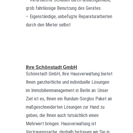
grob fahrlässige Benutzung des Gerätes.
– Eigenständige, unbefugte Reparaturarbeiten
durch den Mieter selbst
Ihre Schönstadt GmbH
Schönstadt GmbH, Ihre Hausverwaltung bietet
Ihnen ganzheitliche und individuelle Lösungen
im Immobilienmanagement in Berlin an. Unser
Ziel ist es, Ihnen ein Rundum-Sorglos Paket an
maßgeschneiderten Lösungen zur Hand zu
geben, die Ihnen auch tatsächlich einen
Mehrwert bringen. Hausverwaltung ist
Vertrauenssache, deshalb betreuen wir Sie in