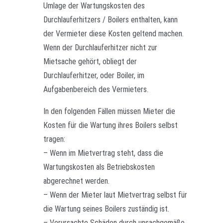
Umlage der Wartungskosten des
Durchlauferhitzers / Boilers enthalten, kann
der Vermieter diese Kosten geltend machen.
Wenn der Durchlauferhitzer nicht zur
Mietsache gehört, obliegt der
Durchlauferhitzer, oder Boiler, im
Aufgabenbereich des Vermieters.
In den folgenden Fällen müssen Mieter die
Kosten für die Wartung ihres Boilers selbst
tragen:
– Wenn im Mietvertrag steht, dass die
Wartungskosten als Betriebskosten
abgerechnet werden.
– Wenn der Mieter laut Mietvertrag selbst für
die Wartung seines Boilers zuständig ist.
– Verursachte Schäden durch unsachgemäße,