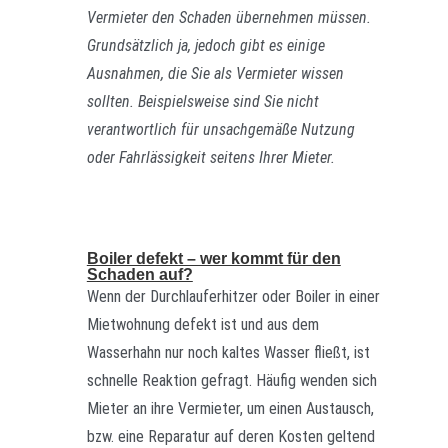
Vermieter den Schaden übernehmen müssen.
Grundsätzlich ja, jedoch gibt es einige
Ausnahmen, die Sie als Vermieter wissen
sollten. Beispielsweise sind Sie nicht
verantwortlich für unsachgemäße Nutzung
oder Fahrlässigkeit seitens Ihrer Mieter.
Boiler defekt – wer kommt für den
Schaden auf?
Wenn der Durchlauferhitzer oder Boiler in einer
Mietwohnung defekt ist und aus dem
Wasserhahn nur noch kaltes Wasser fließt, ist
schnelle Reaktion gefragt. Häufig wenden sich
Mieter an ihre Vermieter, um einen Austausch,
bzw. eine Reparatur auf deren Kosten geltend