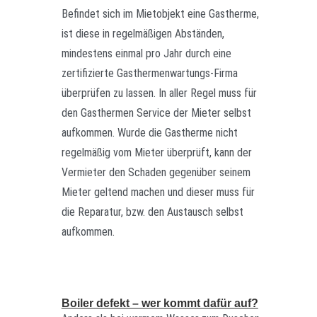
Befindet sich im Mietobjekt eine Gastherme,
ist diese in regelmäßigen Abständen,
mindestens einmal pro Jahr durch eine
zertifizierte Gasthermenwartungs-Firma
überprüfen zu lassen. In aller Regel muss für
den Gasthermen Service der Mieter selbst
aufkommen. Wurde die Gastherme nicht
regelmäßig vom Mieter überprüft, kann der
Vermieter den Schaden gegenüber seinem
Mieter geltend machen und dieser muss für
die Reparatur, bzw. den Austausch selbst
aufkommen.
Boiler defekt – wer kommt dafür auf?