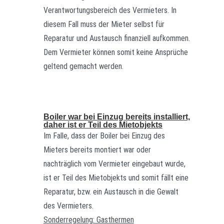
Verantwortungsbereich des Vermieters. In
diesem Fall muss der Mieter selbst für
Reparatur und Austausch finanziell aufkommen.
Dem Vermieter können somit keine Ansprüche
geltend gemacht werden.
Boiler war bei Einzug bereits installiert,
daher ist er Teil des Mietobjekts
Im Falle, dass der Boiler bei Einzug des
Mieters bereits montiert war oder
nachträglich vom Vermieter eingebaut wurde,
ist er Teil des Mietobjekts und somit fällt eine
Reparatur, bzw. ein Austausch in die Gewalt
des Vermieters.
Sonderregelung: Gasthermen