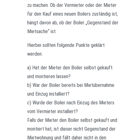
zu machen. Ob der Vermieter oder der Mieter
für den Kauf eines neuen Boilers zuständig ist,
hängt davon ab, ob der Boiler „Gegenstand der
Mietsache“ ist.
Hierbei sollten folgende Punkte geklärt
werden:
a) Hat der Mieter den Boiler selbst gekauft
und montieren lassen?
b) War der Boiler bereits bei Mietübernahme
und Einzug installiert?
c) Wurde der Boiler nach Einzug des Mieters
vom Vermieter installiert?
Falls der Mieter den Boiler selbst gekauft und
montiert hat, ist dieser nicht Gegenstand der
Mietwohnung und fällt daher nicht in den