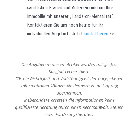
sämtlichen Fragen und Anliegen rund um Ihre
Immobilie mit unserer „Hands-on-Mentalität“.
Kontaktieren Sie uns noch heute für Ihr
individuelles Angebot.
Jetzt
kontaktieren
>>
Die Angaben in diesem Artikel wurden mit großer
Sorgfalt recherchiert.
Für die Richtigkeit und Vollständigkeit der angegebenen
Informationen können wir dennoch keine Haftung
übernehmen.
Insbesondere ersetzen die Informationen keine
qualifizierte Beratung durch einen Rechtsanwalt, Steuer-
oder Förderungsberater.