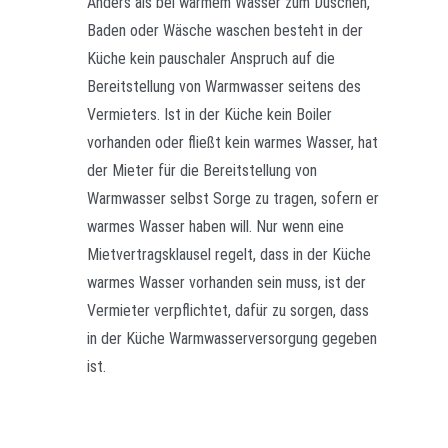
Anders als bei warmem Wasser zum Duschen,
Baden oder Wäsche waschen besteht in der
Küche kein pauschaler Anspruch auf die
Bereitstellung von Warmwasser seitens des
Vermieters. Ist in der Küche kein Boiler
vorhanden oder fließt kein warmes Wasser, hat
der Mieter für die Bereitstellung von
Warmwasser selbst Sorge zu tragen, sofern er
warmes Wasser haben will. Nur wenn eine
Mietvertragsklausel regelt, dass in der Küche
warmes Wasser vorhanden sein muss, ist der
Vermieter verpflichtet, dafür zu sorgen, dass
in der Küche Warmwasserversorgung gegeben
ist.