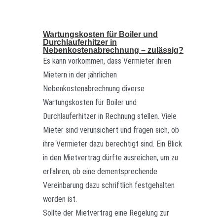
Wartungskosten für Boiler und
Durchlauferhitzer in
Nebenkostenabrechnung – zulässig?
Es kann vorkommen, dass Vermieter ihren
Mietern in der jährlichen
Nebenkostenabrechnung diverse
Wartungskosten für Boiler und
Durchlauferhitzer in Rechnung stellen. Viele
Mieter sind verunsichert und fragen sich, ob
ihre Vermieter dazu berechtigt sind. Ein Blick
in den Mietvertrag dürfte ausreichen, um zu
erfahren, ob eine dementsprechende
Vereinbarung dazu schriftlich festgehalten
worden ist.
Sollte der Mietvertrag eine Regelung zur