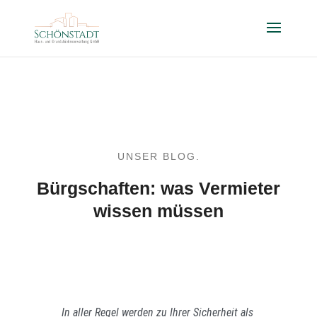
UNSER BLOG.
Bürgschaften: was Vermieter
wissen müssen
In aller Regel werden zu Ihrer Sicherheit als