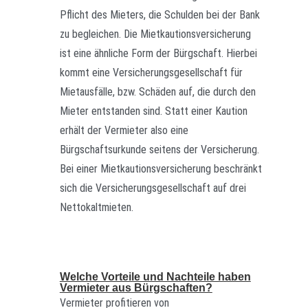
Pflicht des Mieters, die Schulden bei der Bank
zu begleichen. Die Mietkautionsversicherung
ist eine ähnliche Form der Bürgschaft. Hierbei
kommt eine Versicherungsgesellschaft für
Mietausfälle, bzw. Schäden auf, die durch den
Mieter entstanden sind. Statt einer Kaution
erhält der Vermieter also eine
Bürgschaftsurkunde seitens der Versicherung.
Bei einer Mietkautionsversicherung beschränkt
sich die Versicherungsgesellschaft auf drei
Nettokaltmieten.
Welche Vorteile und Nachteile haben
Vermieter aus Bürgschaften?
Vermieter profitieren von