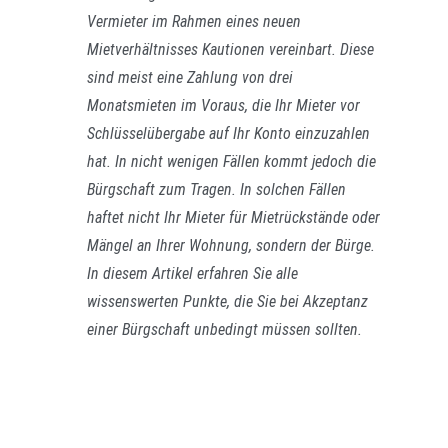
Vermieter im Rahmen eines neuen
Mietverhältnisses Kautionen vereinbart. Diese
sind meist eine Zahlung von drei
Monatsmieten im Voraus, die Ihr Mieter vor
Schlüsselübergabe auf Ihr Konto einzuzahlen
hat. In nicht wenigen Fällen kommt jedoch die
Bürgschaft zum Tragen. In solchen Fällen
haftet nicht Ihr Mieter für Mietrückstände oder
Mängel an Ihrer Wohnung, sondern der Bürge.
In diesem Artikel erfahren Sie alle
wissenswerten Punkte, die Sie bei Akzeptanz
einer Bürgschaft unbedingt müssen sollten.