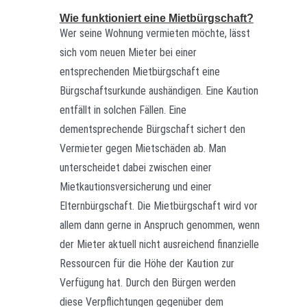
Wie funktioniert eine Mietbürgschaft?
Wer seine Wohnung vermieten möchte, lässt
sich vom neuen Mieter bei einer
entsprechenden Mietbürgschaft eine
Bürgschaftsurkunde aushändigen. Eine Kaution
entfällt in solchen Fällen. Eine
dementsprechende Bürgschaft sichert den
Vermieter gegen Mietschäden ab. Man
unterscheidet dabei zwischen einer
Mietkautionsversicherung und einer
Elternbürgschaft. Die Mietbürgschaft wird vor
allem dann gerne in Anspruch genommen, wenn
der Mieter aktuell nicht ausreichend finanzielle
Ressourcen für die Höhe der Kaution zur
Verfügung hat. Durch den Bürgen werden
diese Verpflichtungen gegenüber dem