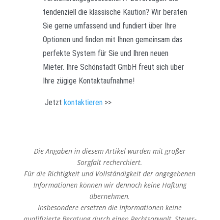
tendenziell die klassische Kaution? Wir beraten
Sie gerne umfassend und fundiert über Ihre
Optionen und finden mit Ihnen gemeinsam das
perfekte System für Sie und Ihren neuen
Mieter. Ihre Schönstadt GmbH freut sich über
Ihre zügige Kontaktaufnahme!
Jetzt
kontaktieren
>>
Die Angaben in diesem Artikel wurden mit großer
Sorgfalt recherchiert.
Für die Richtigkeit und Vollständigkeit der angegebenen
Informationen können wir dennoch keine Haftung
übernehmen.
Insbesondere ersetzen die Informationen keine
qualifizierte Beratung durch einen Rechtsanwalt, Steuer-