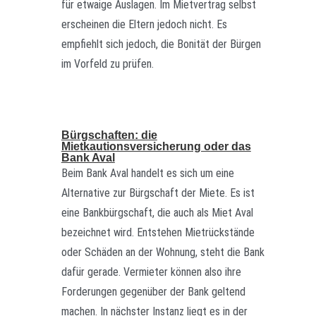
für etwaige Auslagen. Im Mietvertrag selbst
erscheinen die Eltern jedoch nicht. Es
empfiehlt sich jedoch, die Bonität der Bürgen
im Vorfeld zu prüfen.
Bürgschaften: die
Mietkautionsversicherung oder das
Bank Aval
Beim Bank Aval handelt es sich um eine
Alternative zur Bürgschaft der Miete. Es ist
eine Bankbürgschaft, die auch als Miet Aval
bezeichnet wird. Entstehen Mietrückstände
oder Schäden an der Wohnung, steht die Bank
dafür gerade. Vermieter können also ihre
Forderungen gegenüber der Bank geltend
machen. In nächster Instanz liegt es in der