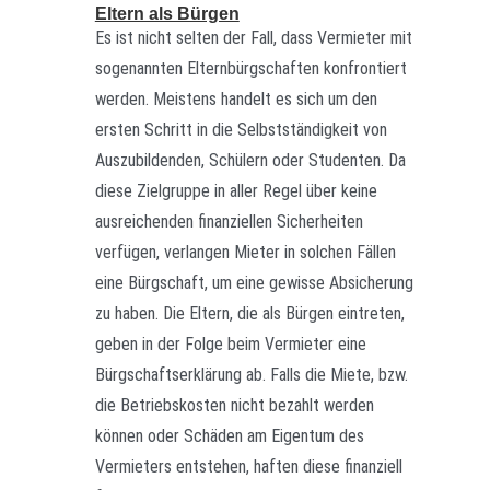
Eltern als Bürgen
Es ist nicht selten der Fall, dass Vermieter mit
sogenannten Elternbürgschaften konfrontiert
werden. Meistens handelt es sich um den
ersten Schritt in die Selbstständigkeit von
Auszubildenden, Schülern oder Studenten. Da
diese Zielgruppe in aller Regel über keine
ausreichenden finanziellen Sicherheiten
verfügen, verlangen Mieter in solchen Fällen
eine Bürgschaft, um eine gewisse Absicherung
zu haben. Die Eltern, die als Bürgen eintreten,
geben in der Folge beim Vermieter eine
Bürgschaftserklärung ab. Falls die Miete, bzw.
die Betriebskosten nicht bezahlt werden
können oder Schäden am Eigentum des
Vermieters entstehen, haften diese finanziell