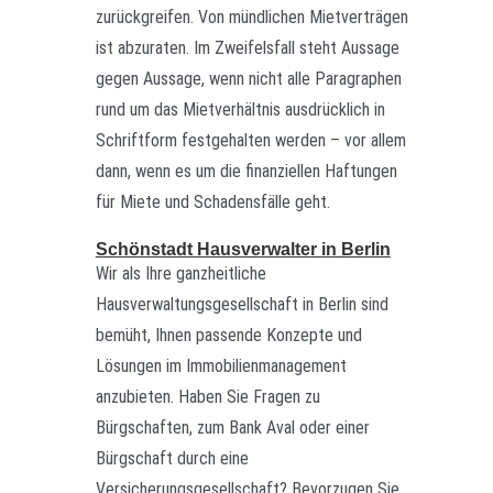
zurückgreifen. Von mündlichen Mietverträgen
ist abzuraten. Im Zweifelsfall steht Aussage
gegen Aussage, wenn nicht alle Paragraphen
rund um das Mietverhältnis ausdrücklich in
Schriftform festgehalten werden – vor allem
dann, wenn es um die finanziellen Haftungen
für Miete und Schadensfälle geht.
Schönstadt Hausverwalter in Berlin
Wir als Ihre ganzheitliche
Hausverwaltungsgesellschaft in Berlin sind
bemüht, Ihnen passende Konzepte und
Lösungen im Immobilienmanagement
anzubieten. Haben Sie Fragen zu
Bürgschaften, zum Bank Aval oder einer
Bürgschaft durch eine
Versicherungsgesellschaft? Bevorzugen Sie