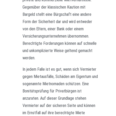
Gegenüber der klassischen Kaution mit
Bargeld stellt eine Bürgschaft eine andere
Form der Sicherheit dar und wird entweder
von den Eltern, einer Bank oder einem
Versicherungsunternehmen übernommen.
Berechtigte Forderungen können auf schnelle
und unkomplizierte Weise geltend gemacht
werden.
In jedem Falle ist es gut, wenn sich Vermieter
gegen Mietausfälle, Schäden am Eigentum und
sogenannte Mietnomaden schützen. Eine
Bonitätsprüfung für Privatbürgen ist
anzuraten. Auf dieser Grundlage stehen
Vermieter auf der sicheren Seite und können
im Ernstfall auf ihre berechtigte Miete