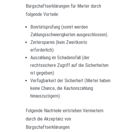
Bürgschaftserklärungen für Mieter durch
folgende Vorteile:
Bonitätsprüfung (somit werden
Zahlungsschwierigkeiten ausgeschlossen).
Zeitersparnis (kein Zweitkonto
erforderlich).
Auszahlung im Schadensfall (der
rechtssichere Zugriff auf die Sicherheiten
ist gegeben).
Verfügbarkeit der Sicherheit (Mieter haben
keine Chance, die Kautionszahlung
hinauszuzögern).
Folgende Nachteile entstehen Vermietern
durch die Akzeptanz von
Bürgschaftserklärungen: