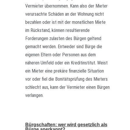
Vermieter übernommen. Kann also der Mieter
verursachte Schäden an der Wohnung nicht
bezahlen oder ist mit der monatlichen Miete
im Rückstand, können resultierende
Forderungen zulasten des Bürgen geltend
gemacht werden. Entweder sind Bürge die
eigenen Eltern oder Personen aus dem
näheren Umfeld oder ein Kreditinstitut. Weist
ein Mieter eine prekäre finanzielle Situation
vor oder fiel die Bonitätsprüfung des Mieters
schlecht aus, kann der Vermieter einen Bürgen
verlangen.
Bürgschaften: wer wird gesetzlich als
Bürge anerkannt?