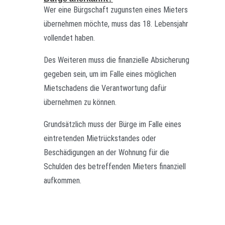
Wer eine Bürgschaft zugunsten eines Mieters
übernehmen möchte, muss das 18. Lebensjahr
vollendet haben.
Des Weiteren muss die finanzielle Absicherung
gegeben sein, um im Falle eines möglichen
Mietschadens die Verantwortung dafür
übernehmen zu können.
Grundsätzlich muss der Bürge im Falle eines
eintretenden Mietrückstandes oder
Beschädigungen an der Wohnung für die
Schulden des betreffenden Mieters finanziell
aufkommen.