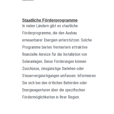
Staatliche Förderprogramme
In vielen Ländern gibt es staatliche
Förderprogramme, die den Ausbau
erneuerbarer Energien unterstützen. Solche
Programme bieten Vermietern attraktive
finanzielle Anreize für die Installation von
Solaranlagen. Diese Förderungen können
Zuschüsse, zinsgünstige Darlehen oder
Steuervergünstigungen umfassen. Informieren
Sie sich bei den örtlichen Behörden oder
Energieagenturen über die spezifischen
Fördermöglichkeiten in Ihrer Region.