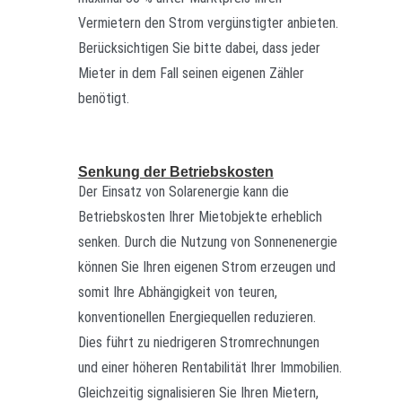
Vermietern den Strom vergünstigter anbieten.
Berücksichtigen Sie bitte dabei, dass jeder
Mieter in dem Fall seinen eigenen Zähler
benötigt.
Senkung der Betriebskosten
Der Einsatz von Solarenergie kann die
Betriebskosten Ihrer Mietobjekte erheblich
senken. Durch die Nutzung von Sonnenenergie
können Sie Ihren eigenen Strom erzeugen und
somit Ihre Abhängigkeit von teuren,
konventionellen Energiequellen reduzieren.
Dies führt zu niedrigeren Stromrechnungen
und einer höheren Rentabilität Ihrer Immobilien.
Gleichzeitig signalisieren Sie Ihren Mietern,