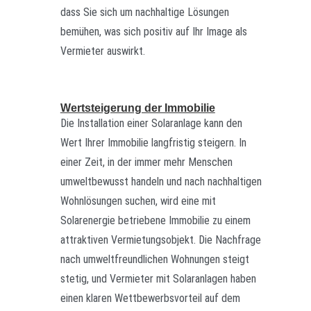
dass Sie sich um nachhaltige Lösungen
bemühen, was sich positiv auf Ihr Image als
Vermieter auswirkt.
Wertsteigerung der Immobilie
Die Installation einer Solaranlage kann den
Wert Ihrer Immobilie langfristig steigern. In
einer Zeit, in der immer mehr Menschen
umweltbewusst handeln und nach nachhaltigen
Wohnlösungen suchen, wird eine mit
Solarenergie betriebene Immobilie zu einem
attraktiven Vermietungsobjekt. Die Nachfrage
nach umweltfreundlichen Wohnungen steigt
stetig, und Vermieter mit Solaranlagen haben
einen klaren Wettbewerbsvorteil auf dem