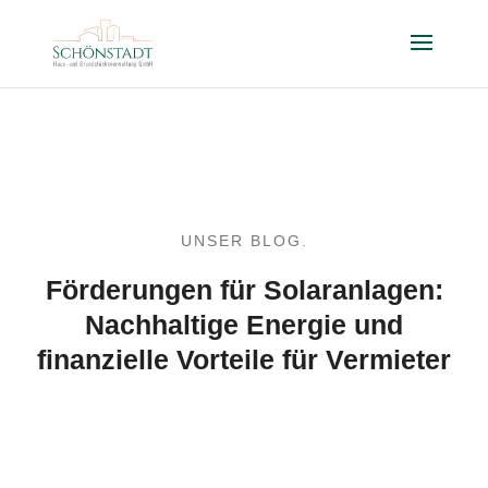
UNSER BLOG.
Förderungen für Solaranlagen:
Nachhaltige Energie und
finanzielle Vorteile für Vermieter