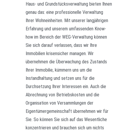
Haus- und Grundstücksverwaltung bieten Ihnen
genau das: eine professionelle Verwaltung
Ihrer Wohneinheiten. Mit unserer langjährigen
Erfahrung und unserem umfassenden Know-
how im Bereich der WEG-Verwaltung können
Sie sich darauf verlassen, dass wir Ihre
Immobilien krisensicher managen. Wir
übernehmen die Überwachung des Zustands
Ihrer Immobilie, kümmern uns um die
Instandhaltung und setzen uns für die
Durchsetzung Ihrer Interessen ein. Auch die
Abrechnung von Betriebskosten und die
Organisation von Versammlungen der
Eigentümergemeinschaft übernehmen wir für
Sie. So können Sie sich auf das Wesentliche
konzentrieren und brauchen sich um nichts