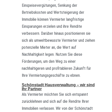
Einspeisevergütungen, Senkung der
Betriebskosten und Wertsteigerung der
Immobilie können Vermieter langfristige
Einsparungen erzielen und ihre Rendite
verbessern. Darüber hinaus positionieren sie
sich als umweltbewusste Vermieter und ziehen
potenzielle Mieter an, die Wert auf
Nachhaltigkeit legen. Nutzen Sie diese
Förderungen, um den Weg zu einer
nachhaltigeren und profitableren Zukunft für
Ihre Vermietungsgeschäfte zu ebnen.
Schönstadt Hausverwaltung – wir sind
Ihr Partner
Als Vermieter möchten Sie sich entspannt
zurücklehnen und sich auf die Rendite Ihrer
Immobilien verlassen. Wir von der Schönstadt