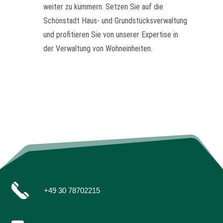
weiter zu kümmern. Setzen Sie auf die
Schönstadt Haus- und Grundstücksverwaltung
und profitieren Sie von unserer Expertise in
der Verwaltung von Wohneinheiten.
+49 30 78702215