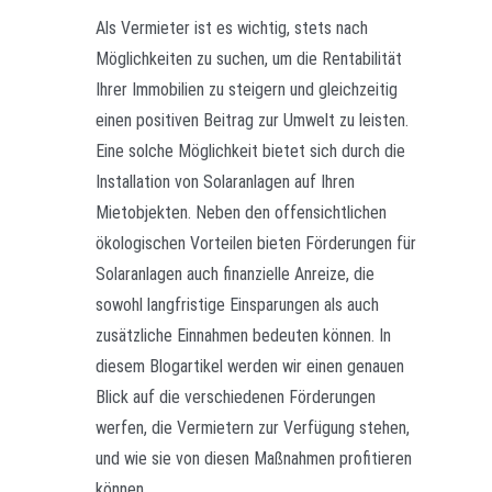
Als Vermieter ist es wichtig, stets nach
Möglichkeiten zu suchen, um die Rentabilität
Ihrer Immobilien zu steigern und gleichzeitig
einen positiven Beitrag zur Umwelt zu leisten.
Eine solche Möglichkeit bietet sich durch die
Installation von Solaranlagen auf Ihren
Mietobjekten. Neben den offensichtlichen
ökologischen Vorteilen bieten Förderungen für
Solaranlagen auch finanzielle Anreize, die
sowohl langfristige Einsparungen als auch
zusätzliche Einnahmen bedeuten können. In
diesem Blogartikel werden wir einen genauen
Blick auf die verschiedenen Förderungen
werfen, die Vermietern zur Verfügung stehen,
und wie sie von diesen Maßnahmen profitieren
können.