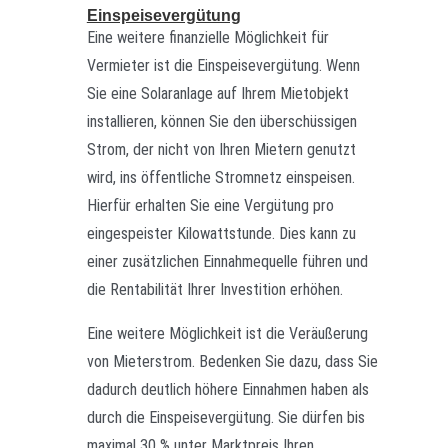
Einspeisevergütung
Eine weitere finanzielle Möglichkeit für
Vermieter ist die Einspeisevergütung. Wenn
Sie eine Solaranlage auf Ihrem Mietobjekt
installieren, können Sie den überschüssigen
Strom, der nicht von Ihren Mietern genutzt
wird, ins öffentliche Stromnetz einspeisen.
Hierfür erhalten Sie eine Vergütung pro
eingespeister Kilowattstunde. Dies kann zu
einer zusätzlichen Einnahmequelle führen und
die Rentabilität Ihrer Investition erhöhen.
Eine weitere Möglichkeit ist die Veräußerung
von Mieterstrom. Bedenken Sie dazu, dass Sie
dadurch deutlich höhere Einnahmen haben als
durch die Einspeisevergütung. Sie dürfen bis
maximal 30 % unter Marktpreis Ihren