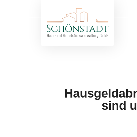
Hausgeldabr
sind 