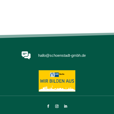
hallo@schoenstadt-gmbh.de