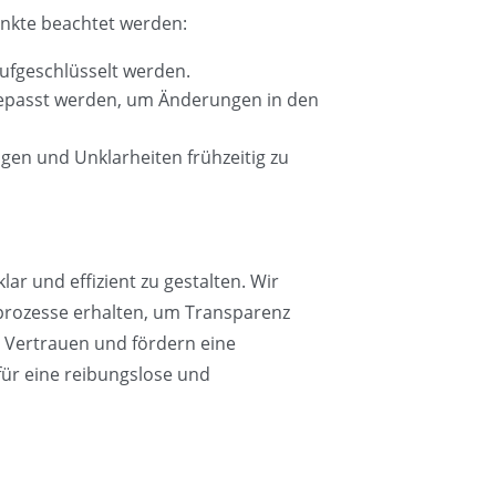
unkte beachtet werden:
aufgeschlüsselt werden.
ngepasst werden, um Änderungen in den
gen und Unklarheiten frühzeitig zu
r und effizient zu gestalten. Wir
sprozesse erhalten, um Transparenz
r Vertrauen und fördern eine
ür eine reibungslose und