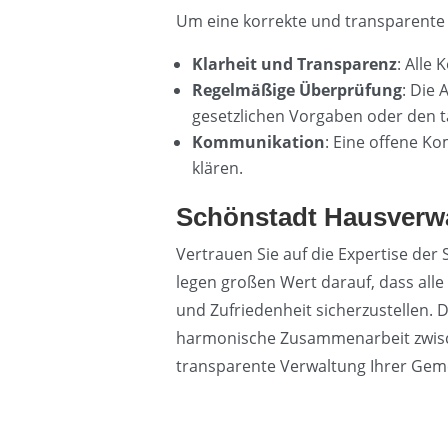
Um eine korrekte und transparente
Klarheit und Transparenz
: Alle
Regelmäßige Überprüfung
: Die
gesetzlichen Vorgaben oder den t
Kommunikation
: Eine offene K
klären.
Schönstadt Hausverwa
Vertrauen Sie auf die Expertise der
legen großen Wert darauf, dass all
und Zufriedenheit sicherzustellen.
harmonische Zusammenarbeit zwisc
transparente Verwaltung Ihrer Gem