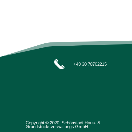
+49 30 78702215
Copyright © 2020. Schönstadt Haus- &
Grundstücksverwaltungs GmbH