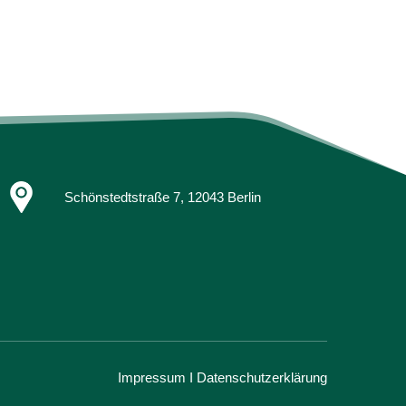
Schönstedtstraße 7, 12043 Berlin
Impressum
I Datenschutzerklärung