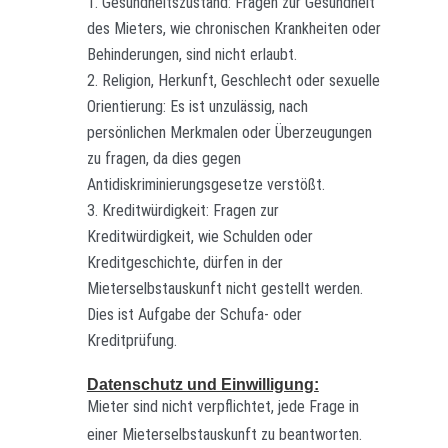
Gesundheitszustand: Fragen zur Gesundheit
des Mieters, wie chronischen Krankheiten oder
Behinderungen, sind nicht erlaubt.
Religion, Herkunft, Geschlecht oder sexuelle
Orientierung: Es ist unzulässig, nach
persönlichen Merkmalen oder Überzeugungen
zu fragen, da dies gegen
Antidiskriminierungsgesetze verstößt.
Kreditwürdigkeit: Fragen zur
Kreditwürdigkeit, wie Schulden oder
Kreditgeschichte, dürfen in der
Mieterselbstauskunft nicht gestellt werden.
Dies ist Aufgabe der Schufa- oder
Kreditprüfung.
Datenschutz und Einwilligung:
Mieter sind nicht verpflichtet, jede Frage in
einer Mieterselbstauskunft zu beantworten.