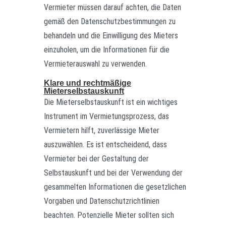
Vermieter müssen darauf achten, die Daten
gemäß den Datenschutzbestimmungen zu
behandeln und die Einwilligung des Mieters
einzuholen, um die Informationen für die
Vermieterauswahl zu verwenden.
Klare und rechtmäßige
Mieterselbstauskunft
Die Mieterselbstauskunft ist ein wichtiges
Instrument im Vermietungsprozess, das
Vermietern hilft, zuverlässige Mieter
auszuwählen. Es ist entscheidend, dass
Vermieter bei der Gestaltung der
Selbstauskunft und bei der Verwendung der
gesammelten Informationen die gesetzlichen
Vorgaben und Datenschutzrichtlinien
beachten. Potenzielle Mieter sollten sich