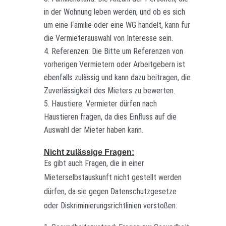
in der Wohnung leben werden, und ob es sich
um eine Familie oder eine WG handelt, kann für
die Vermieterauswahl von Interesse sein.
Referenzen: Die Bitte um Referenzen von
vorherigen Vermietern oder Arbeitgebern ist
ebenfalls zulässig und kann dazu beitragen, die
Zuverlässigkeit des Mieters zu bewerten.
Haustiere: Vermieter dürfen nach
Haustieren fragen, da dies Einfluss auf die
Auswahl der Mieter haben kann.
Nicht zulässige Fragen:
Es gibt auch Fragen, die in einer
Mieterselbstauskunft nicht gestellt werden
dürfen, da sie gegen Datenschutzgesetze
oder Diskriminierungsrichtlinien verstoßen: