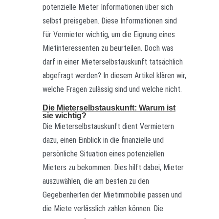
potenzielle Mieter Informationen über sich
selbst preisgeben. Diese Informationen sind
für Vermieter wichtig, um die Eignung eines
Mietinteressenten zu beurteilen. Doch was
darf in einer Mieterselbstauskunft tatsächlich
abgefragt werden? In diesem Artikel klären wir,
welche Fragen zulässig sind und welche nicht.
Die Mieterselbstauskunft: Warum ist
sie wichtig?
Die Mieterselbstauskunft dient Vermietern
dazu, einen Einblick in die finanzielle und
persönliche Situation eines potenziellen
Mieters zu bekommen. Dies hilft dabei, Mieter
auszuwählen, die am besten zu den
Gegebenheiten der Mietimmobilie passen und
die Miete verlässlich zahlen können. Die