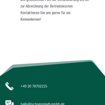
zur Abrechnung der Betriebskosten.
Kontaktieren Sie uns gerne für ein
Kennenlernen!
+49 30 78702215
hallo@schoenstadt-gmbh.de