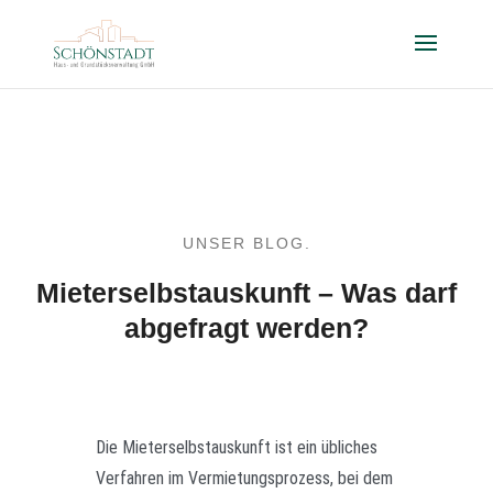
UNSER BLOG.
Mieterselbstauskunft – Was darf
abgefragt werden?
Die Mieterselbstauskunft ist ein übliches
Verfahren im Vermietungsprozess, bei dem