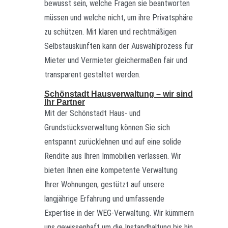
bewusst sein, welche Fragen sie beantworten
müssen und welche nicht, um ihre Privatsphäre
zu schützen. Mit klaren und rechtmäßigen
Selbstauskünften kann der Auswahlprozess für
Mieter und Vermieter gleichermaßen fair und
transparent gestaltet werden.
Schönstadt Hausverwaltung – wir sind
Ihr Partner
Mit der Schönstadt Haus- und
Grundstücksverwaltung können Sie sich
entspannt zurücklehnen und auf eine solide
Rendite aus Ihren Immobilien verlassen. Wir
bieten Ihnen eine kompetente Verwaltung
Ihrer Wohnungen, gestützt auf unsere
langjährige Erfahrung und umfassende
Expertise in der WEG-Verwaltung. Wir kümmern
uns gewissenhaft um die Instandhaltung bis hin