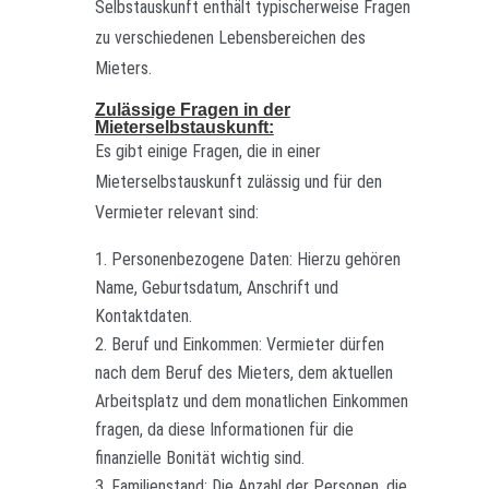
Selbstauskunft enthält typischerweise Fragen
zu verschiedenen Lebensbereichen des
Mieters.
Zulässige Fragen in der
Mieterselbstauskunft:
Es gibt einige Fragen, die in einer
Mieterselbstauskunft zulässig und für den
Vermieter relevant sind:
Personenbezogene Daten: Hierzu gehören
Name, Geburtsdatum, Anschrift und
Kontaktdaten.
Beruf und Einkommen: Vermieter dürfen
nach dem Beruf des Mieters, dem aktuellen
Arbeitsplatz und dem monatlichen Einkommen
fragen, da diese Informationen für die
finanzielle Bonität wichtig sind.
Familienstand: Die Anzahl der Personen, die