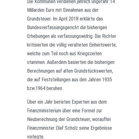
Die Kommunen verdienen jährlich ungefähr 14
Millarden Euro mit Einnahmen aus der
Grundsteuer. Im April 2018 erklärte das
Bundesverfassungsgericht die bisherigen
Erhebungen als verfassungswidrig. Die Richter
kritisierten die völlig veralteten Einheitswerte,
welche zum Teil noch aus Kriegszeiten
stammen. Außerdem basierten die bisherigen
Berechnungen auf alten Grundstückswerten,
die auf Feststellungen aus den Jahren 1935
bzw.1964 beruhen.
Über ein Jahr berieten Experten aus dem
Finanzministerium über eine Formel zur
Neuberechnung der Grundsteuer, woraufhin
Finanzminister Olaf Scholz seine Ergebnisse
vorlegte.