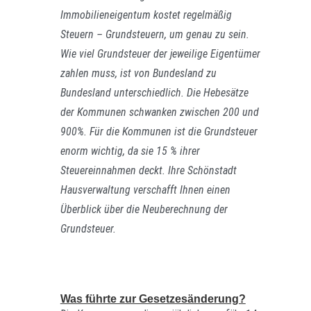
Immobilieneigentum kostet regelmäßig
Steuern – Grundsteuern, um genau zu sein.
Wie viel Grundsteuer der jeweilige Eigentümer
zahlen muss, ist von Bundesland zu
Bundesland unterschiedlich. Die Hebesätze
der Kommunen schwanken zwischen 200 und
900%. Für die Kommunen ist die Grundsteuer
enorm wichtig, da sie 15 % ihrer
Steuereinnahmen deckt. Ihre Schönstadt
Hausverwaltung verschafft Ihnen einen
Überblick über die Neuberechnung der
Grundsteuer.
Was führte zur Gesetzesänderung?