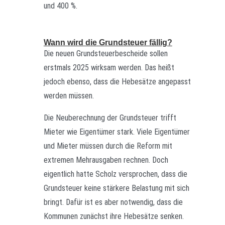
und 400 %.
Wann wird die Grundsteuer fällig?
Die neuen Grundsteuerbescheide sollen
erstmals 2025 wirksam werden. Das heißt
jedoch ebenso, dass die Hebesätze angepasst
werden müssen.
Die Neuberechnung der Grundsteuer trifft
Mieter wie Eigentümer stark. Viele Eigentümer
und Mieter müssen durch die Reform mit
extremen Mehrausgaben rechnen. Doch
eigentlich hatte Scholz versprochen, dass die
Grundsteuer keine stärkere Belastung mit sich
bringt.
Dafür ist es aber notwendig, dass die
Kommunen zunächst ihre Hebesätze senken.