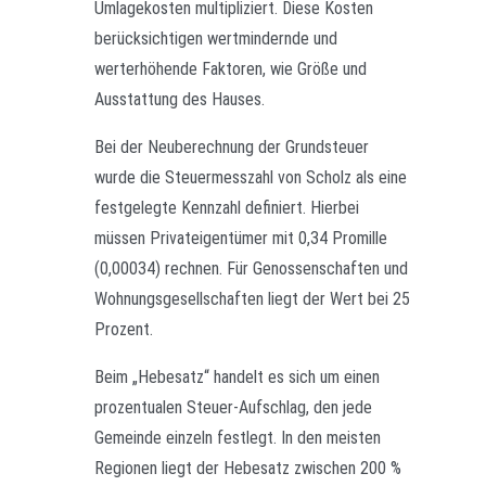
Umlagekosten multipliziert. Diese Kosten
berücksichtigen wertmindernde und
werterhöhende Faktoren, wie Größe und
Ausstattung des Hauses.
Bei der Neuberechnung der Grundsteuer
wurde die Steuermesszahl von Scholz als eine
festgelegte Kennzahl definiert. Hierbei
müssen Privateigentümer mit 0,34 Promille
(0,00034) rechnen. Für Genossenschaften und
Wohnungsgesellschaften liegt der Wert bei 25
Prozent.
Beim „Hebesatz“ handelt es sich um einen
prozentualen Steuer-Aufschlag, den jede
Gemeinde einzeln festlegt. In den meisten
Regionen liegt der Hebesatz zwischen 200 %