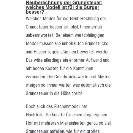
Neuberechnung der Grundsteuer:
welches Modell ist für die Bürger
besser?
Welches Modell für die Neuberechnung der
Grundsteuer besser ist, bleibt momentan
unbeantwortet. Bei einem wertabhängigen
Modell müssen alle unbebauten Grundstücke
und Häuser regelmäßig neu bewertet werden.
Das wäre allerdings ein enormer Aufwand und
mit hohen Kosten für die Kommunen
verbunden. Die Grundstückswerte und Mieten
steigen so immer weiter, was automatisch die
Grundsteuer in die Höhe treibt.
Doch auch das Flächenmodell hat
Nachteile:
So könnte für einen abgelegenen
Hof mit mehreren Mieteinheiten genau so viel
Grundsteuer anfallen, wie für ein großes