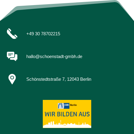
+49 30 78702215
hallo@schoenstadt-gmbh.de
Schönstedtstraße 7, 12043 Berlin