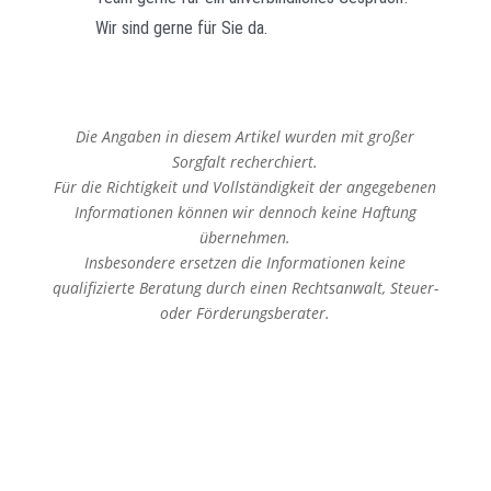
Wir sind gerne für Sie da.
Die Angaben in diesem Artikel wurden mit großer
Sorgfalt recherchiert.
Für die Richtigkeit und Vollständigkeit der angegebenen
Informationen können wir dennoch keine Haftung
übernehmen.
Insbesondere ersetzen die Informationen keine
qualifizierte Beratung durch einen Rechtsanwalt, Steuer-
oder Förderungsberater.