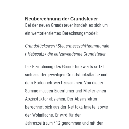
Neuberechnung der Grundsteuer
Bei der neuen Grundsteuer handelt es sich um
ein wertorientiertes Berechnungsmodell:
Grundstückswert*Steuermesszahl*kommunale
r Hebesatz= die aufzuwendende Grundsteuer
Die Berechnung des Grundstückwerts setzt
sich aus der jeweiligen Grundstücksfläche und
dem Bodenrichtwert zusammen. Von dieser
Summe müssen Eigentümer und Mieter einen
Abzinsfaktor abziehen. Der Abzinsfaktor
berechnet sich aus der Nettokaltmiete, sowie
der Wohnfläche. Er wird für den
Jahreszeitraum *12 genommen und mit den