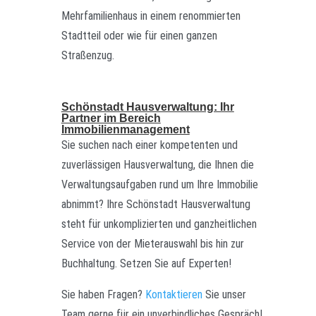
Mehrfamilienhaus in einem renommierten
Stadtteil oder wie für einen ganzen
Straßenzug.
Schönstadt Hausverwaltung: Ihr
Partner im Bereich
Immobilienmanagement
Sie suchen nach einer kompetenten und
zuverlässigen Hausverwaltung, die Ihnen die
Verwaltungsaufgaben rund um Ihre Immobilie
abnimmt? Ihre Schönstadt Hausverwaltung
steht für unkomplizierten und ganzheitlichen
Service von der Mieterauswahl bis hin zur
Buchhaltung. Setzen Sie auf Experten!
Sie haben Fragen?
Kontaktieren
Sie unser
Team gerne für ein unverbindliches Gespräch!