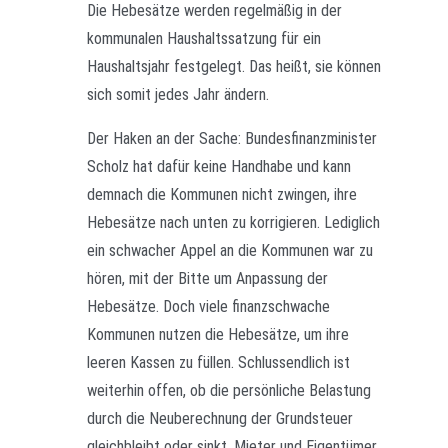
Die Hebesätze werden regelmäßig in der
kommunalen Haushaltssatzung für ein
Haushaltsjahr festgelegt. Das heißt, sie können
sich somit jedes Jahr ändern.
Der Haken an der Sache:
Bundesfinanzminister
Scholz hat dafür keine Handhabe und kann
demnach die Kommunen nicht zwingen, ihre
Hebesätze nach unten zu korrigieren. Lediglich
ein schwacher Appel an die Kommunen war zu
hören, mit der Bitte um Anpassung der
Hebesätze. Doch viele finanzschwache
Kommunen nutzen die Hebesätze, um ihre
leeren Kassen zu füllen. Schlussendlich ist
weiterhin offen, ob die persönliche Belastung
durch die Neuberechnung der Grundsteuer
gleichbleibt oder sinkt.
Mieter und Eigentümer