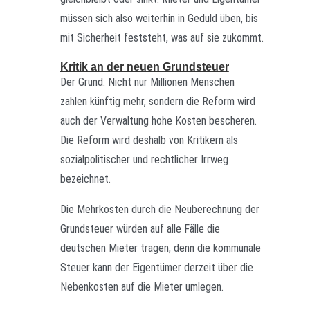
müssen sich also weiterhin in Geduld üben, bis
mit Sicherheit feststeht, was auf sie zukommt.
Kritik an der neuen Grundsteuer
Der Grund: Nicht nur Millionen Menschen
zahlen künftig mehr, sondern die Reform wird
auch der Verwaltung hohe Kosten bescheren.
Die Reform wird deshalb von Kritikern als
sozialpolitischer und rechtlicher Irrweg
bezeichnet.
Die Mehrkosten durch die Neuberechnung der
Grundsteuer würden auf alle Fälle die
deutschen Mieter tragen, denn die kommunale
Steuer kann der Eigentümer derzeit über die
Nebenkosten auf die Mieter umlegen.