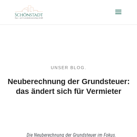
UNSER BLOG.
Neuberechnung der Grundsteuer:
das ändert sich für Vermieter
Die Neuberechnung der Grundsteuer im Fokus.