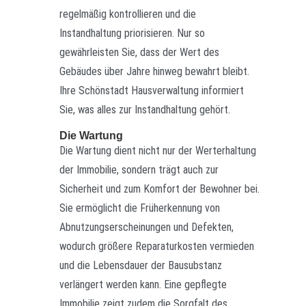
regelmäßig kontrollieren und die
Instandhaltung priorisieren. Nur so
gewährleisten Sie, dass der Wert des
Gebäudes über Jahre hinweg bewahrt bleibt.
Ihre Schönstadt Hausverwaltung informiert
Sie, was alles zur Instandhaltung gehört.
Die Wartung
Die Wartung dient nicht nur der Werterhaltung
der Immobilie, sondern trägt auch zur
Sicherheit und zum Komfort der Bewohner bei.
Sie ermöglicht die Früherkennung von
Abnutzungserscheinungen und Defekten,
wodurch größere Reparaturkosten vermieden
und die Lebensdauer der Bausubstanz
verlängert werden kann. Eine gepflegte
Immobilie zeigt zudem die Sorgfalt des