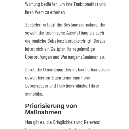
Wartung bedürfen, um ihre Funktionalität und
ihren Wert zu erhalten.
Zunächst erfolgt die Bestandsaufnahme, die
sowohl die technische Ausstattung als auch
die bauliche Substanz berücksichtigt. Daraus
leitet sich ein Zeitplan für regelmäßige
Überprüfungen und Wartungsmaßnahmen ab.
Durch die Umsetzung des Instandhaltungsplans
gewährleisten Eigentümer eine hohe
Lebensdauer und Funktionsfähigkeit ihrer
Immobilie.
Priorisierung von
Maßnahmen
Nun gilt es, die Dringlichkeit und Relevanz