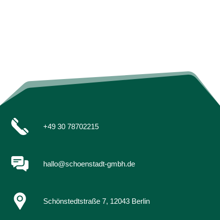
+49 30 78702215
hallo@schoenstadt-gmbh.de
Schönstedtstraße 7, 12043 Berlin