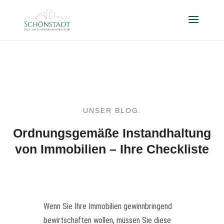
UNSER BLOG.
Ordnungsgemäße Instandhaltung
von Immobilien – Ihre Checkliste
Wenn Sie Ihre Immobilien gewinnbringend
bewirtschaften wollen, müssen Sie diese