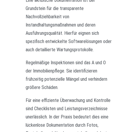
Eine akribische Dokumentation ist der
Grundstein für die transparente
Nachvollziehbarkeit von
Instandhaltungsmaßnahmen und deren
Ausführungsqualität. Hierfür eignen sich
spezifisch entwickelte Softwarelösungen oder
auch detaillierte Wartungsprotokolle.
Regelmäßige Inspektionen sind das A und O
der Immobilienpflege. Sie identifizieren
frühzeitig potenzielle Mängel und verhindern
größere Schäden.
Für eine effiziente Überwachung und Kontrolle
sind Checklisten und Leistungsverzeichnisse
unerlässlich. In der Praxis bedeutet dies eine
lückenlose Dokumentation durch Fotos,