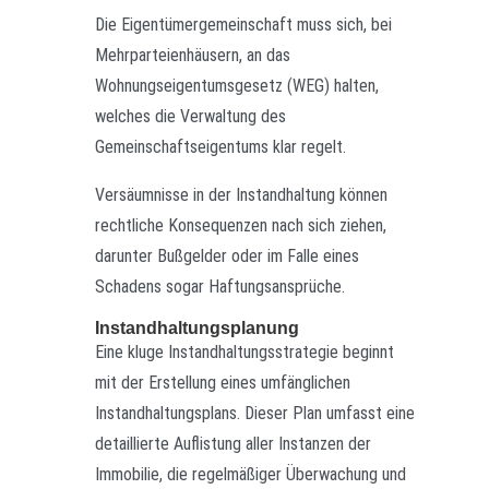
Die Eigentümergemeinschaft muss sich, bei
Mehrparteienhäusern, an das
Wohnungseigentumsgesetz (WEG) halten,
welches die Verwaltung des
Gemeinschaftseigentums klar regelt.
Versäumnisse in der Instandhaltung können
rechtliche Konsequenzen nach sich ziehen,
darunter Bußgelder oder im Falle eines
Schadens sogar Haftungsansprüche.
Instandhaltungsplanung
Eine kluge Instandhaltungsstrategie beginnt
mit der Erstellung eines umfänglichen
Instandhaltungsplans. Dieser Plan umfasst eine
detaillierte Auflistung aller Instanzen der
Immobilie, die regelmäßiger Überwachung und