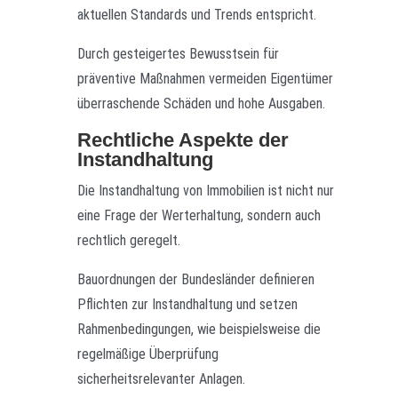
aktuellen Standards und Trends entspricht.
Durch gesteigertes Bewusstsein für
präventive Maßnahmen vermeiden Eigentümer
überraschende Schäden und hohe Ausgaben.
Rechtliche Aspekte der
Instandhaltung
Die Instandhaltung von Immobilien ist nicht nur
eine Frage der Werterhaltung, sondern auch
rechtlich geregelt.
Bauordnungen der Bundesländer definieren
Pflichten zur Instandhaltung und setzen
Rahmenbedingungen, wie beispielsweise die
regelmäßige Überprüfung
sicherheitsrelevanter Anlagen.