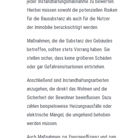
jeder Instandhaltungsmaßnahme zu bewerten.
Hierbei müssen sowohl die potenziellen Risiken
für die Bausubstanz als auch für die Nutzer
der Immobilie berücksichtigt werden.
Maßnahmen, die die Substanz des Gebäudes
betreffen, sollten stets Vorrang haben. Sie
stellen sicher, dass keine größeren Schäden
oder gar Gefahrensituationen entstehen.
Anschließend sind Instandhaltungsarbeiten
anzugehen, die direkt das Wohnen und die
Sicherheit der Bewohner beeinflussen. Dazu
zählen beispielsweise Heizungsausfälle oder
elektrische Mängel, die umgehend behoben
werden müssen.
Auch Maßnahmen zur Energieeffizienz und zum