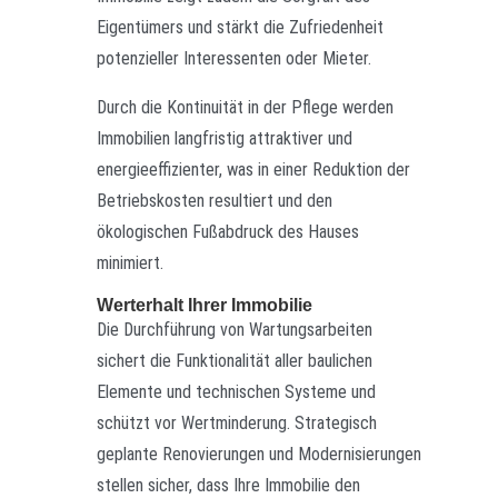
Eigentümers und stärkt die Zufriedenheit
potenzieller Interessenten oder Mieter.
Durch die Kontinuität in der Pflege werden
Immobilien langfristig attraktiver und
energieeffizienter, was in einer Reduktion der
Betriebskosten resultiert und den
ökologischen Fußabdruck des Hauses
minimiert.
Werterhalt Ihrer Immobilie
Die Durchführung von Wartungsarbeiten
sichert die Funktionalität aller baulichen
Elemente und technischen Systeme und
schützt vor Wertminderung. Strategisch
geplante Renovierungen und Modernisierungen
stellen sicher, dass Ihre Immobilie den