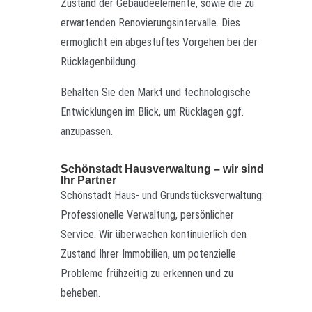
Zustand der Gebäudeelemente, sowie die zu
erwartenden Renovierungsintervalle. Dies
ermöglicht ein abgestuftes Vorgehen bei der
Rücklagenbildung.
Behalten Sie den Markt und technologische
Entwicklungen im Blick, um Rücklagen ggf.
anzupassen.
Schönstadt Hausverwaltung – wir sind
Ihr Partner
Schönstadt Haus- und Grundstücksverwaltung:
Professionelle Verwaltung, persönlicher
Service. Wir überwachen kontinuierlich den
Zustand Ihrer Immobilien, um potenzielle
Probleme frühzeitig zu erkennen und zu
beheben.