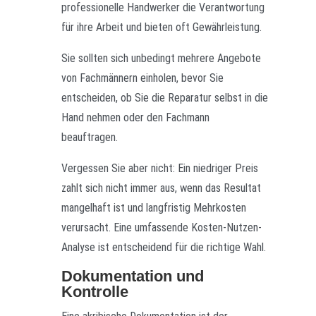
professionelle Handwerker die Verantwortung
für ihre Arbeit und bieten oft Gewährleistung.
Sie sollten sich unbedingt mehrere Angebote
von Fachmännern einholen, bevor Sie
entscheiden, ob Sie die Reparatur selbst in die
Hand nehmen oder den Fachmann
beauftragen.
Vergessen Sie aber nicht: Ein niedriger Preis
zahlt sich nicht immer aus, wenn das Resultat
mangelhaft ist und langfristig Mehrkosten
verursacht. Eine umfassende Kosten-Nutzen-
Analyse ist entscheidend für die richtige Wahl.
Dokumentation und
Kontrolle