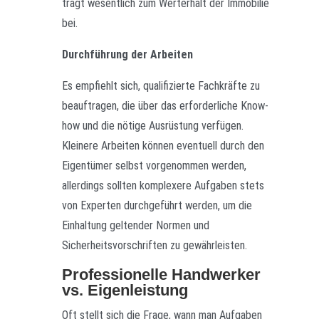
trägt wesentlich zum Werterhalt der Immobilie
bei.
Durchführung der Arbeiten
Es empfiehlt sich, qualifizierte Fachkräfte zu
beauftragen, die über das erforderliche Know-
how und die nötige Ausrüstung verfügen.
Kleinere Arbeiten können eventuell durch den
Eigentümer selbst vorgenommen werden,
allerdings sollten komplexere Aufgaben stets
von Experten durchgeführt werden, um die
Einhaltung geltender Normen und
Sicherheitsvorschriften zu gewährleisten.
Professionelle Handwerker
vs. Eigenleistung
Oft stellt sich die Frage, wann man Aufgaben