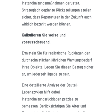
Instandhaltungsmaßnahmen gerüstet.
Strategisch geplante Rückstellungen stellen
sicher, dass Reparaturen in der Zukunft auch
wirklich bezahlt werden können.
Kalkulieren Sie weise und
vorausschauend.
Ermitteln Sie für realistische Rücklagen den
durchschnittlichen jährlichen Wartungsbedarf
Ihres Objekts. Legen Sie diesen Betrag sicher
an, um jederzeit liquide zu sein.
Eine detaillierte Analyse der Bauteil-
Lebenszyklen hilft dabei,
Instandhaltungsrücklagen präzise zu
bemessen. Berücksichtigen Sie Alter und