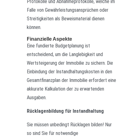
Protokolle und Abnahmeprotokolle, welche im
Falle von Gewährleistungsansprüchen oder
Streitigkeiten als Beweismaterial dienen
können.
Finanzielle Aspekte
Eine fundierte Budgetplanung ist
entscheidend, um die Langlebigkeit und
Wertsteigerung der Immobilie zu sichern. Die
Einbindung der Instandhaltungskosten in den
Gesamtfinanzplan der Immobilie erfordert eine
akkurate Kalkulation der zu erwartenden
Ausgaben.
Rücklagenbildung für Instandhaltung
Sie müssen unbedingt Rücklagen bilden! Nur
so sind Sie für notwendige