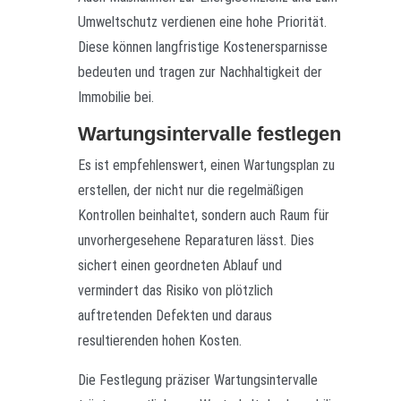
Umweltschutz verdienen eine hohe Priorität.
Diese können langfristige Kostenersparnisse
bedeuten und tragen zur Nachhaltigkeit der
Immobilie bei.
Wartungsintervalle festlegen
Es ist empfehlenswert, einen Wartungsplan zu
erstellen, der nicht nur die regelmäßigen
Kontrollen beinhaltet, sondern auch Raum für
unvorhergesehene Reparaturen lässt. Dies
sichert einen geordneten Ablauf und
vermindert das Risiko von plötzlich
auftretenden Defekten und daraus
resultierenden hohen Kosten.
Die Festlegung präziser Wartungsintervalle