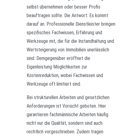
selbst übernehmen oder besser Profis
beauftragen sollte. Die Antwort: Es kommt
darauf an. Professionelle Dienstleister bringen
spezifisches Fachwissen, Erfahrung und
Werkzeuge mit, die für die Instandhaltung und
Wertsteigerung von Immobilien unerlässlich
sind. Demgegenüber eröffnet die
Eigenleistung Möglichkeiten zur
Kostenreduktion, wobei Fachwissen und
Werkzeuge oft limitiert sind.
Bei strukturellen Arbeiten und gesetzlichen
Anforderungen ist Vorsicht geboten. Hier
garantieren fachmännische Arbeiten häufig
nicht nur die Qualität, sondern sind auch
rechtlich vorgeschrieben. Zudem tragen