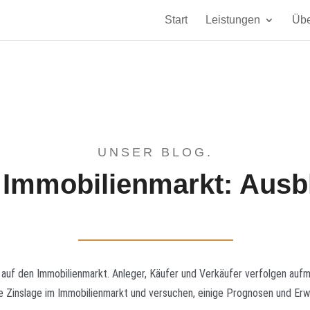
Start
Leistungen
Übe
UNSER BLOG.
 Immobilienmarkt: Ausbl
s auf den Immobilienmarkt. Anleger, Käufer und Verkäufer verfolgen auf
ie Zinslage im Immobilienmarkt und versuchen, einige Prognosen und Erw