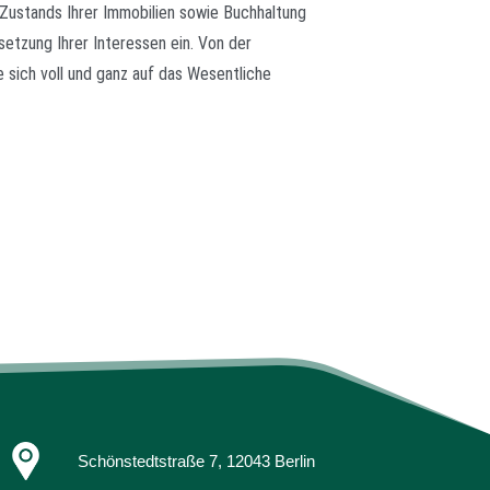
 Zustands Ihrer Immobilien sowie Buchhaltung
etzung Ihrer Interessen ein. Von der
 sich voll und ganz auf das Wesentliche
Schönstedtstraße 7, 12043 Berlin