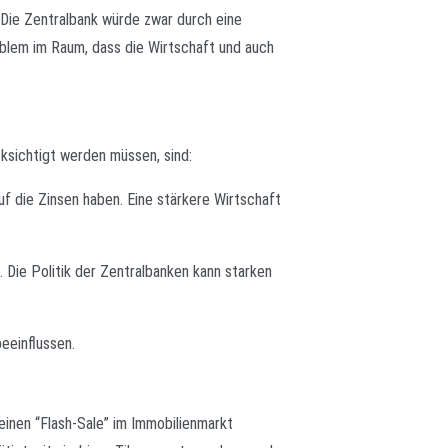
. Die Zentralbank würde zwar durch eine
oblem im Raum, dass die Wirtschaft und auch
cksichtigt werden müssen, sind:
auf die Zinsen haben. Eine stärkere Wirtschaft
. Die Politik der Zentralbanken kann starken
eeinflussen.
einen “Flash-Sale” im Immobilienmarkt