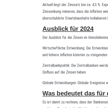
Aktuell liegt der Zinssatz bei ca. 4,5 %. E
Zinssenkung riskieren, dass die Inflation 
überschuldete Staatshaushalte kollabieren 
Ausblick für 2024
Der Ausblick für die Zinsen im Immobilienma
Wirtschaftliche Entwicklung: Die Entwicklun
und höhere Inflation könnten zu steigenden
Zentralbankpolitik: Die Zentralbanken werde
Einfluss auf die Zinsen haben.
Globale Entwicklungen: Globale Ereignisse 
Was bedeutet das für
Es ist damit zu rechnen, dass der Bankense