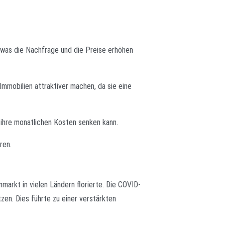
, was die Nachfrage und die Preise erhöhen
Immobilien attraktiver machen, da sie eine
 ihre monatlichen Kosten senken kann.
ren.
nmarkt in vielen Ländern florierte. Die COVID-
zen. Dies führte zu einer verstärkten