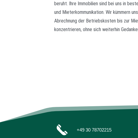
beruht. Ihre Immobilien sind bei uns in be
und Mieterkommunikation. Wir kümmern uns a
Abrechnung der Betriebskosten bis zur Mie
konzentrieren, ohne sich weiterhin Gedank
+49 30 78702215