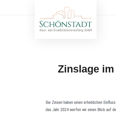
Zinslage im
Die Zinsen haben einen erheblichen Einflus
das Jahr 2024 werfen wir einen Blick auf d