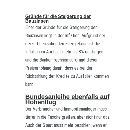
Gründe für die Steigerung der
Bauzinsen
Einer der Gründe für die Steigerung der
Bauzinsen liegt in der Inflation. Aufgrund der
derzeit herrschenden Energiekrise ist die
Inflation im April auf mehr als 8% gestiegen
und die Banken rechnen aufgrund dieser
Preiserhöhung damit, dass es bei der
Rückzahlung der Kredite zu Ausfällen kommen
kann.
Bundesanleihe ebenfalls auf
Höhenflug
Der Verbraucher und Immobilienanleger muss
tiefer in die Tasche greifen, aber nicht nur das.
Auch der Staat muss mehr bezahlen, wenn er