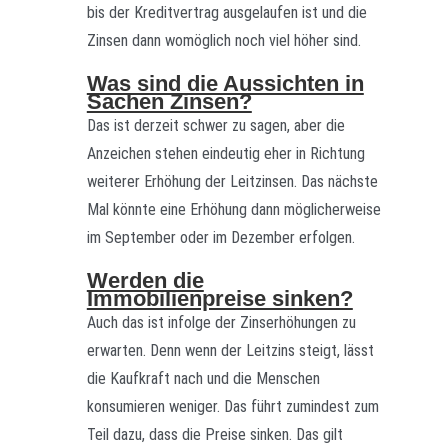
bis der Kreditvertrag ausgelaufen ist und die
Zinsen dann womöglich noch viel höher sind.
Was sind die Aussichten in
Sachen Zinsen?
Das ist derzeit schwer zu sagen, aber die
Anzeichen stehen eindeutig eher in Richtung
weiterer Erhöhung der Leitzinsen. Das nächste
Mal könnte eine Erhöhung dann möglicherweise
im September oder im Dezember erfolgen.
Werden die
Immobilienpreise sinken?
Auch das ist infolge der Zinserhöhungen zu
erwarten. Denn wenn der Leitzins steigt, lässt
die Kaufkraft nach und die Menschen
konsumieren weniger. Das führt zumindest zum
Teil dazu, dass die Preise sinken. Das gilt