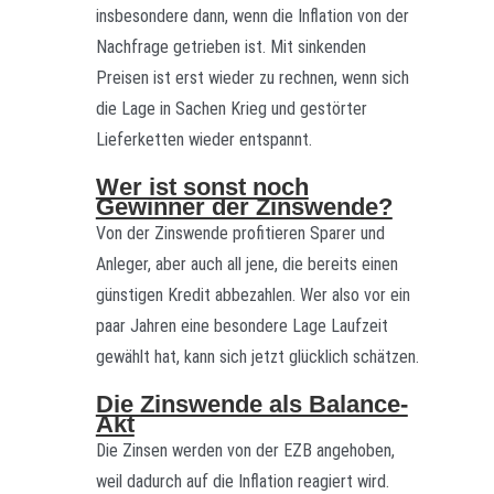
insbesondere dann, wenn die Inflation von der
Nachfrage getrieben ist. Mit sinkenden
Preisen ist erst wieder zu rechnen, wenn sich
die Lage in Sachen Krieg und gestörter
Lieferketten wieder entspannt.
Wer ist sonst noch
Gewinner der Zinswende?
Von der Zinswende profitieren Sparer und
Anleger, aber auch all jene, die bereits einen
günstigen Kredit abbezahlen. Wer also vor ein
paar Jahren eine besondere Lage Laufzeit
gewählt hat, kann sich jetzt glücklich schätzen.
Die Zinswende als Balance-
Akt
Die Zinsen werden von der EZB angehoben,
weil dadurch auf die Inflation reagiert wird.