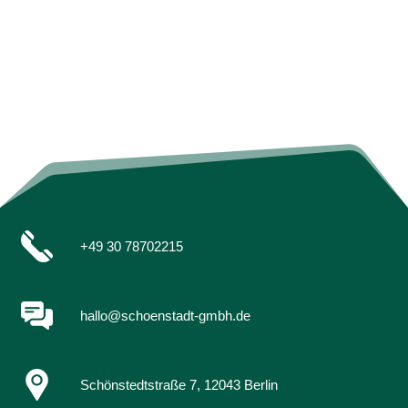
+49 30 78702215
hallo@schoenstadt-gmbh.de
Schönstedtstraße 7, 12043 Berlin