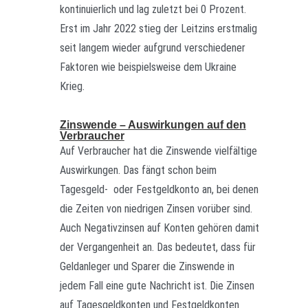
kontinuierlich und lag zuletzt bei 0 Prozent.
Erst im Jahr 2022 stieg der Leitzins erstmalig
seit langem wieder aufgrund verschiedener
Faktoren wie beispielsweise dem Ukraine
Krieg.
Zinswende – Auswirkungen auf den
Verbraucher
Auf Verbraucher hat die Zinswende vielfältige
Auswirkungen. Das fängt schon beim
Tagesgeld- oder Festgeldkonto an, bei denen
die Zeiten von niedrigen Zinsen vorüber sind.
Auch Negativzinsen auf Konten gehören damit
der Vergangenheit an. Das bedeutet, dass für
Geldanleger und Sparer die Zinswende in
jedem Fall eine gute Nachricht ist. Die Zinsen
auf Tagesgeldkonten und Festgeldkonten