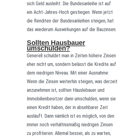
sich Geld ausleiht. Die Bundesanleihe ist auf
ein Acht-Jahres-Hoch gestiegen. Wenn jetzt
die Renditen der Bundesanleihen steigen, hat
das wiederum Auswirkungen auf die Bauzinsen.
Sollten Hausbauer
umschulden?
Generell schuldet man in Zeiten höhere Zinsen
eher nicht um, sondern belässt die Kredite auf
dem niedrigen Niveau. Mit einer Ausnahme:
Wenn die Zinsen weiterhin steigen, was derzeit
anzunehmen ist, sollten Häuslebauer und
Immobilienbesitzer dann umschulden, wenn sie
einen Kredit haben, der in absehbarer Zeit
ausläuft. Dann nämlich ist es möglich, von den
immer noch verhältnismäßig niedrigen Zinsen
zu profitieren. Allemal besser, als zu warten,