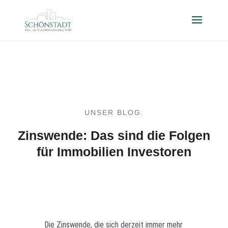
UNSER BLOG.
Zinswende: Das sind die Folgen
für Immobilien Investoren
Die Zinswende, die sich derzeit immer mehr