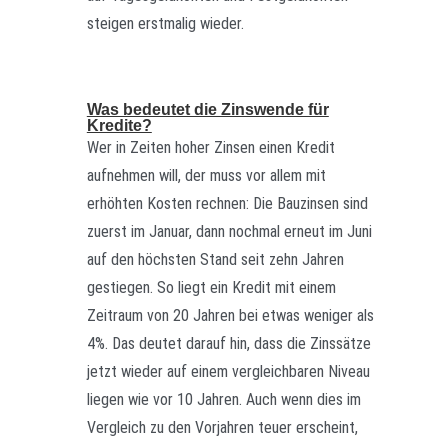
steigen erstmalig wieder.
Was bedeutet die Zinswende für
Kredite?
Wer in Zeiten hoher Zinsen einen Kredit
aufnehmen will, der muss vor allem mit
erhöhten Kosten rechnen: Die Bauzinsen sind
zuerst im Januar, dann nochmal erneut im Juni
auf den höchsten Stand seit zehn Jahren
gestiegen. So liegt ein Kredit mit einem
Zeitraum von 20 Jahren bei etwas weniger als
4%. Das deutet darauf hin, dass die Zinssätze
jetzt wieder auf einem vergleichbaren Niveau
liegen wie vor 10 Jahren. Auch wenn dies im
Vergleich zu den Vorjahren teuer erscheint,