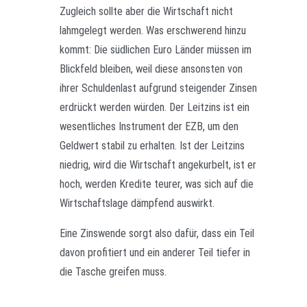
Zugleich sollte aber die Wirtschaft nicht
lahmgelegt werden. Was erschwerend hinzu
kommt: Die südlichen Euro Länder müssen im
Blickfeld bleiben, weil diese ansonsten von
ihrer Schuldenlast aufgrund steigender Zinsen
erdrückt werden würden. Der Leitzins ist ein
wesentliches Instrument der EZB, um den
Geldwert stabil zu erhalten. Ist der Leitzins
niedrig, wird die Wirtschaft angekurbelt, ist er
hoch, werden Kredite teurer, was sich auf die
Wirtschaftslage dämpfend auswirkt.
Eine Zinswende sorgt also dafür, dass ein Teil
davon profitiert und ein anderer Teil tiefer in
die Tasche greifen muss.