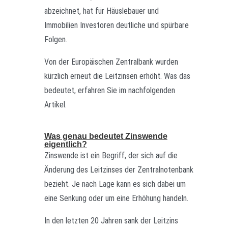
abzeichnet, hat für Häuslebauer und
Immobilien Investoren deutliche und spürbare
Folgen.
Von der Europäischen Zentralbank wurden
kürzlich erneut die Leitzinsen erhöht. Was das
bedeutet, erfahren Sie im nachfolgenden
Artikel.
Was genau bedeutet Zinswende
eigentlich?
Zinswende ist ein Begriff, der sich auf die
Änderung des Leitzinses der Zentralnotenbank
bezieht. Je nach Lage kann es sich dabei um
eine Senkung oder um eine Erhöhung handeln.
In den letzten 20 Jahren sank der Leitzins