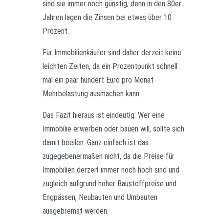
sind sie immer noch günstig, denn in den 80er
Jahren lagen die Zinsen bei etwas über 10
Prozent.
Für Immobilienkäufer sind daher derzeit keine
leichten Zeiten, da ein Prozentpunkt schnell
mal ein paar hundert Euro pro Monat
Mehrbelastung ausmachen kann.
Das Fazit hieraus ist eindeutig: Wer eine
Immobilie erwerben oder bauen will, sollte sich
damit beeilen. Ganz einfach ist das
zugegebenermaßen nicht, da die Preise für
Immobilien derzeit immer noch hoch sind und
zugleich aufgrund hoher Baustoffpreise und
Engpässen, Neubauten und Umbauten
ausgebremst werden.