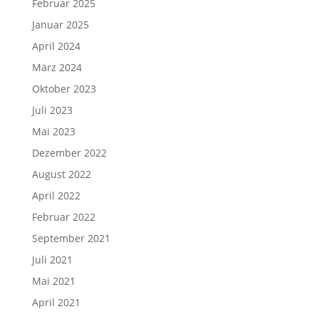
Februar 2025
Januar 2025
April 2024
März 2024
Oktober 2023
Juli 2023
Mai 2023
Dezember 2022
August 2022
April 2022
Februar 2022
September 2021
Juli 2021
Mai 2021
April 2021