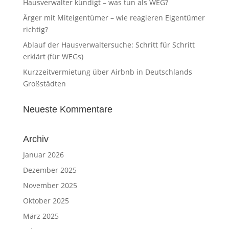
Hausverwalter kündigt – was tun als WEG?
Ärger mit Miteigentümer – wie reagieren Eigentümer
richtig?
Ablauf der Hausverwaltersuche: Schritt für Schritt
erklärt (für WEGs)
Kurzzeitvermietung über Airbnb in Deutschlands
Großstädten
Neueste Kommentare
Archiv
Januar 2026
Dezember 2025
November 2025
Oktober 2025
März 2025