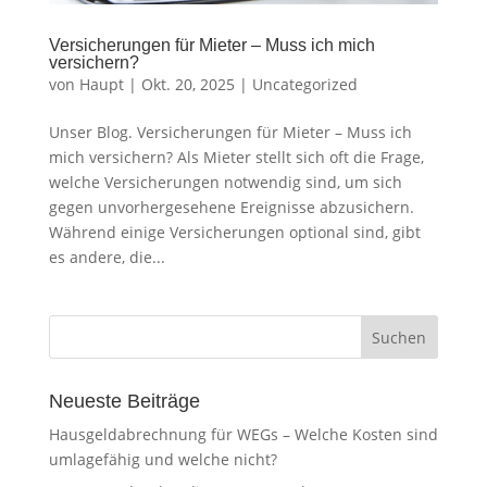
Versicherungen für Mieter – Muss ich mich
versichern?
von
Haupt
|
Okt. 20, 2025
|
Uncategorized
Unser Blog. Versicherungen für Mieter – Muss ich
mich versichern? Als Mieter stellt sich oft die Frage,
welche Versicherungen notwendig sind, um sich
gegen unvorhergesehene Ereignisse abzusichern.
Während einige Versicherungen optional sind, gibt
es andere, die...
Neueste Beiträge
Hausgeldabrechnung für WEGs – Welche Kosten sind
umlagefähig und welche nicht?