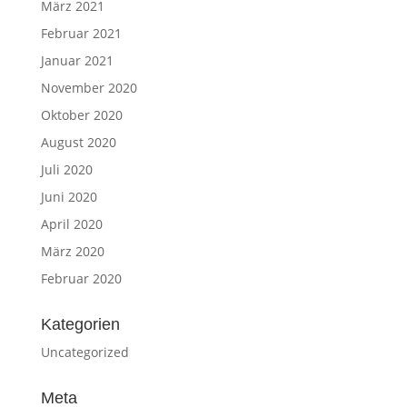
März 2021
Februar 2021
Januar 2021
November 2020
Oktober 2020
August 2020
Juli 2020
Juni 2020
April 2020
März 2020
Februar 2020
Kategorien
Uncategorized
Meta