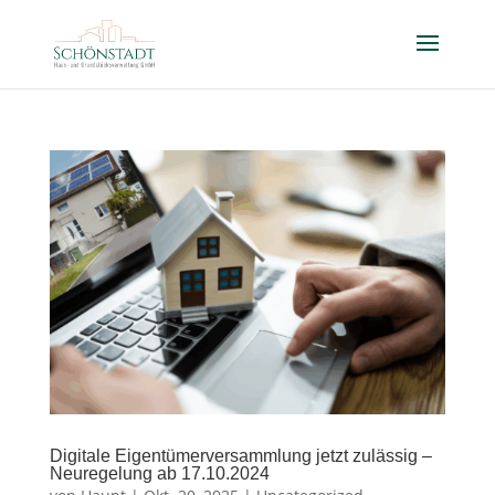
Digitale Eigentümerversammlung jetzt zulässig –
Neuregelung ab 17.10.2024