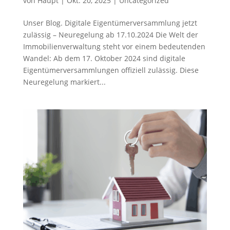
von
Haupt
|
Okt. 20, 2025
|
Uncategorized
Unser Blog. Digitale Eigentümerversammlung jetzt
zulässig – Neuregelung ab 17.10.2024 Die Welt der
Immobilienverwaltung steht vor einem bedeutenden
Wandel: Ab dem 17. Oktober 2024 sind digitale
Eigentümerversammlungen offiziell zulässig. Diese
Neuregelung markiert...