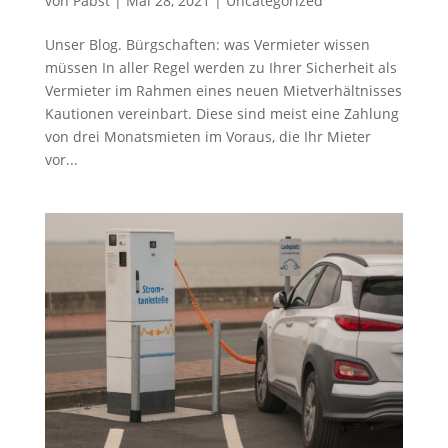
von
Pabst
|
Mai 28, 2021
|
Uncategorized
Unser Blog. Bürgschaften: was Vermieter wissen
müssen In aller Regel werden zu Ihrer Sicherheit als
Vermieter im Rahmen eines neuen Mietverhältnisses
Kautionen vereinbart. Diese sind meist eine Zahlung
von drei Monatsmieten im Voraus, die Ihr Mieter
vor...