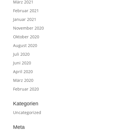
März 2021
Februar 2021
Januar 2021
November 2020
Oktober 2020
August 2020
Juli 2020
Juni 2020
April 2020
März 2020
Februar 2020
Kategorien
Uncategorized
Meta