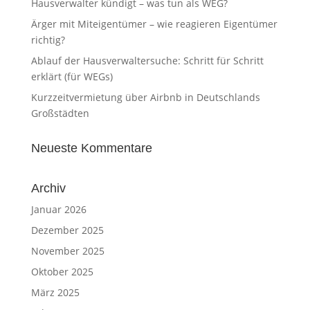
Hausverwalter kündigt – was tun als WEG?
Ärger mit Miteigentümer – wie reagieren Eigentümer
richtig?
Ablauf der Hausverwaltersuche: Schritt für Schritt
erklärt (für WEGs)
Kurzzeitvermietung über Airbnb in Deutschlands
Großstädten
Neueste Kommentare
Archiv
Januar 2026
Dezember 2025
November 2025
Oktober 2025
März 2025