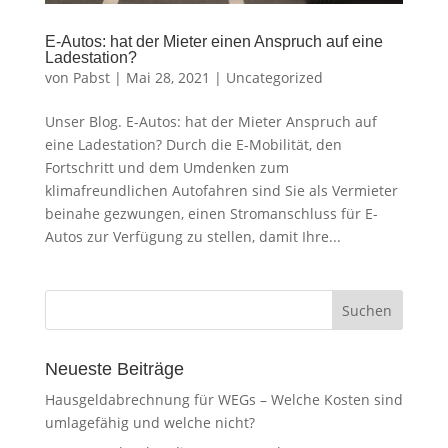
E-Autos: hat der Mieter einen Anspruch auf eine
Ladestation?
von
Pabst
|
Mai 28, 2021
|
Uncategorized
Unser Blog. E-Autos: hat der Mieter Anspruch auf
eine Ladestation? Durch die E-Mobilität, den
Fortschritt und dem Umdenken zum
klimafreundlichen Autofahren sind Sie als Vermieter
beinahe gezwungen, einen Stromanschluss für E-
Autos zur Verfügung zu stellen, damit Ihre...
Neueste Beiträge
Hausgeldabrechnung für WEGs – Welche Kosten sind
umlagefähig und welche nicht?