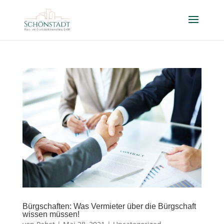
Bürgschaften: Was Vermieter über die Bürgschaft
wissen müssen!