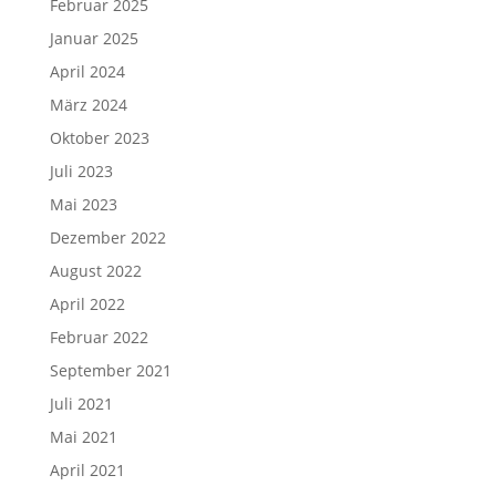
Februar 2025
Januar 2025
April 2024
März 2024
Oktober 2023
Juli 2023
Mai 2023
Dezember 2022
August 2022
April 2022
Februar 2022
September 2021
Juli 2021
Mai 2021
April 2021