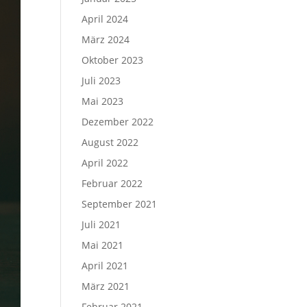
April 2024
März 2024
Oktober 2023
Juli 2023
Mai 2023
Dezember 2022
August 2022
April 2022
Februar 2022
September 2021
Juli 2021
Mai 2021
April 2021
März 2021
Februar 2021