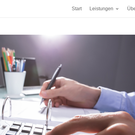
Start
Leistungen
Übe