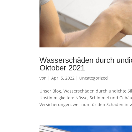
Wasserschäden durch undic
Oktober 2021
von
|
Apr. 5, 2022
|
Uncategorized
Unser Blog. Wasserschäden durch undichte Si
Unstimmigkeiten: Nässe, Schimmel und Gebäu
Versicherungen, wer nun für den Schaden in 