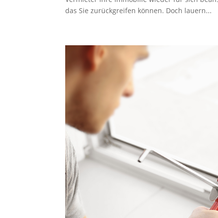
das Sie zurückgreifen können. Doch lauern...