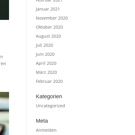
Januar 2021
November 2020
Oktober 2020
August 2020
Juli 2020
Juni 2020
in
April 2020
ren
März 2020
Februar 2020
Kategorien
Uncategorized
Meta
Anmelden