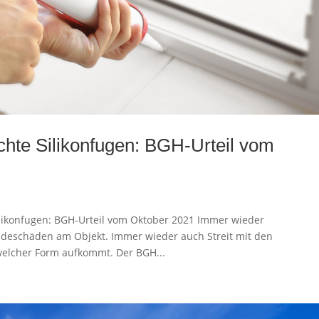
hte Silikonfugen: BGH-Urteil vom
likonfugen: BGH-Urteil vom Oktober 2021 Immer wieder
deschäden am Objekt. Immer wieder auch Streit mit den
welcher Form aufkommt. Der BGH...