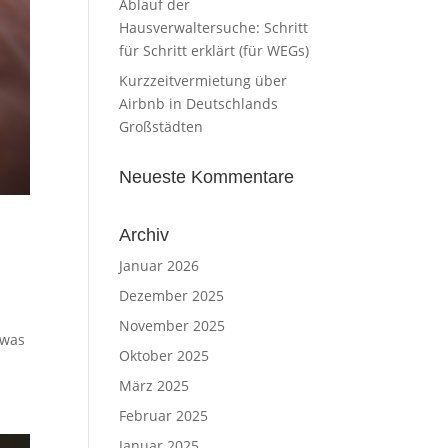
Ablauf der
Hausverwaltersuche: Schritt
für Schritt erklärt (für WEGs)
Kurzzeitvermietung über
Airbnb in Deutschlands
Großstädten
Neueste Kommentare
Archiv
Januar 2026
Dezember 2025
November 2025
 was
Oktober 2025
März 2025
Februar 2025
Januar 2025