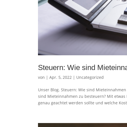
Steuern: Wie sind Mietein
von
|
Apr. 5, 2022
|
Uncategorized
Unser Blog. Steuern: Wie sind Mieteinnahme
sind Mieteinnahmen zu besteuern? Mit etwas H
genau geachtet werden sollte und welche Kost