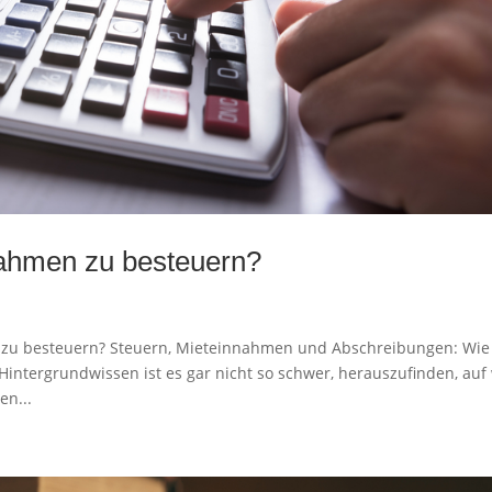
nahmen zu besteuern?
n zu besteuern? Steuern, Mieteinnahmen und Abschreibungen: Wie
intergrundwissen ist es gar nicht so schwer, herauszufinden, auf
en...