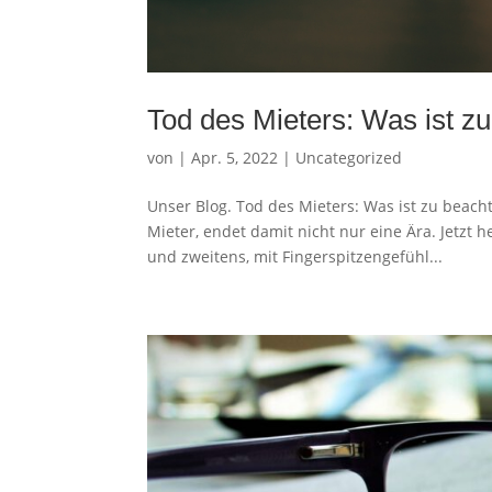
Tod des Mieters: Was ist z
von
|
Apr. 5, 2022
|
Uncategorized
Unser Blog. Tod des Mieters: Was ist zu beacht
Mieter, endet damit nicht nur eine Ära. Jetzt
und zweitens, mit Fingerspitzengefühl...